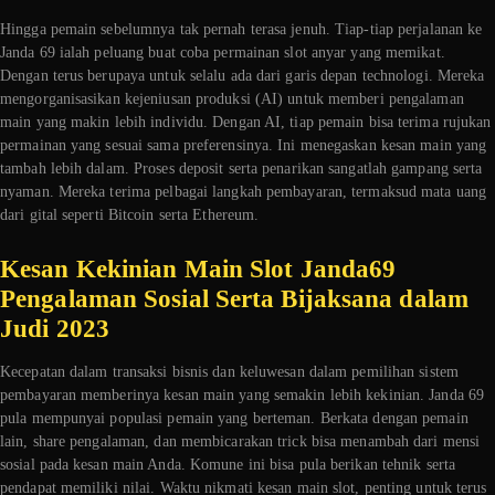
Hingga pemain sebelumnya tak pernah terasa jenuh. Tiap-tiap perjalanan ke
Janda 69 ialah peluang buat coba permainan slot anyar yang memikat.
Dengan terus berupaya untuk selalu ada dari garis depan technologi. Mereka
mengorganisasikan kejeniusan produksi (AI) untuk memberi pengalaman
main yang makin lebih individu. Dengan AI, tiap pemain bisa terima rujukan
permainan yang sesuai sama preferensinya. Ini menegaskan kesan main yang
tambah lebih dalam. Proses deposit serta penarikan sangatlah gampang serta
nyaman. Mereka terima pelbagai langkah pembayaran, termaksud mata uang
dari gital seperti Bitcoin serta Ethereum.
Kesan Kekinian Main Slot Janda69
Pengalaman Sosial Serta Bijaksana dalam
Judi 2023
Kecepatan dalam transaksi bisnis dan keluwesan dalam pemilihan sistem
pembayaran memberinya kesan main yang semakin lebih kekinian. Janda 69
pula mempunyai populasi pemain yang berteman. Berkata dengan pemain
lain, share pengalaman, dan membicarakan trick bisa menambah dari mensi
sosial pada kesan main Anda. Komune ini bisa pula berikan tehnik serta
pendapat memiliki nilai. Waktu nikmati kesan main slot, penting untuk terus