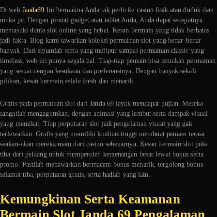
Di web
Janda69
Ini bermakna Anda tak perlu ke casino fisik atau duduk dari
muka pc. Dengan piranti gadget atau tablet Anda, Anda dapat secepatnya
memasuki dunia slot online yang hebat. Kesan bermain yang tidak berbatas
jadi fakta. Blog kami tawarkan koleksi permainan slot yang benar-benar
banyak. Dari sejumlah tema yang melipur sampai permainan classic yang
timeless, web ini punya segala hal. Tiap-tiap pemain bisa temukan permainan
yang sesuai dengan kesukaan dan preferensinya. Dengan banyak sekali
pilihan, kesan bermain selalu fresh dan menarik.
Grafis pada permainan slot dari Janda 69 layak mendapat pujian. Mereka
sangatlah mengagumkan, dengan animasi yang lembut serta dampak visual
yang memikat. Tiap perputaran slot jadi pengalaman visual yang gak
terlewatkan. Grafis yang memiliki kualitas tinggi membuat pemain terasa
seakan-akan mereka main dari casino sebenarnya. Kesan bermain slot pula
tiba dari peluang untuk memperoleh kemenangan besar lewat bonus serta
promo. Pastilah menawarkan bermacam bonus menarik, tergolong bonus
selamat tiba, perputaran gratis, serta hadiah yang lain.
Kemungkinan Serta Keamanan
Bermain Slot Janda 69 Pengalaman