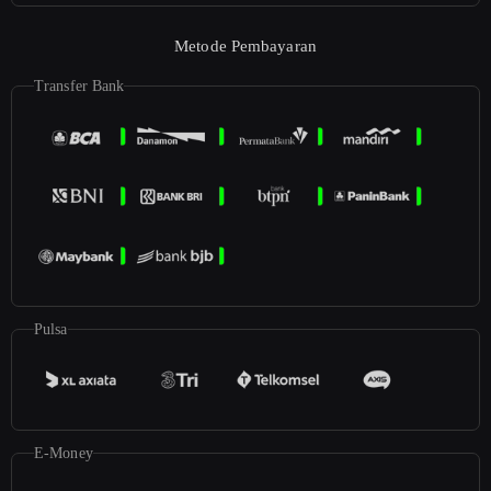
Metode Pembayaran
Transfer Bank
Pulsa
E-Money