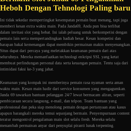
Heboh Dengan Tehnologi Paling baru
Ini tidak sekedar mempertingkat kesempatan pemain buat menang, tapi juga
memberi kesan extra waktu main. Pada Janda69, Anda pun bisa terlibat
dalam invitasi slot yang hebat. Ini ialah peluang untuk berkompetisi dengan
pemain lain serta mempertandingkan hadiah besar. Kesan kompetisi dan
harapan bakal kemenangan dapat membikin permainan makin menyenangkan.
Situs dapat dari percaya yang meletakkan keamanan pemain dari atas
seluruhnya. Mereka memanfaatkan technologi enkripsi SSL yang ketat
membuat perlindungan personal data serta keuangan pemain. Tentu saja dari
intimidasi faksi ke-3 yang jahat.
Keamanan yang kompak ini memberinya pemain rasa nyaman serta aman
waktu main. Kesan main hadir dari service konsumen yang mengagumkan.
Janda 69 tawarkan bantuan pelanggan 24/7 lewat bermacam aliran, seperti
pembicaraan secara langsung, e-mail, dan telpon. Team bantuan yang
professional dan peka siap menolong pemain dengan pertanyaan atau kasus
apapun barangkali mereka temui sepanjang bermain. Penyempurnaan content
teratur mengontrol pengalaman main slot selalu fresh. Mereka selalu
menambah permainan anyar dari penyuplai piranti lunak terpenting.