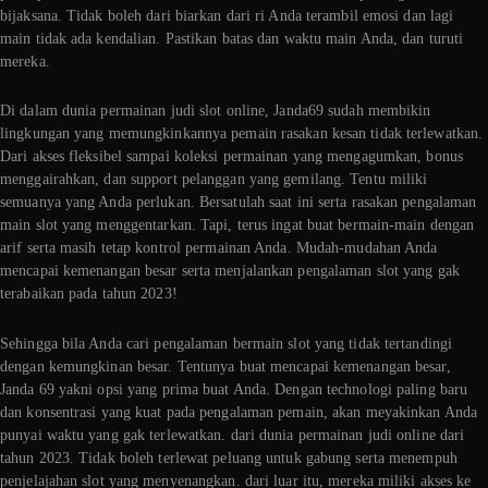
bijaksana. Tidak boleh dari biarkan dari ri Anda terambil emosi dan lagi
main tidak ada kendalian. Pastikan batas dan waktu main Anda, dan turuti
mereka.
Di dalam dunia permainan judi slot online, Janda69 sudah membikin
lingkungan yang memungkinkannya pemain rasakan kesan tidak terlewatkan.
Dari akses fleksibel sampai koleksi permainan yang mengagumkan, bonus
menggairahkan, dan support pelanggan yang gemilang. Tentu miliki
semuanya yang Anda perlukan. Bersatulah saat ini serta rasakan pengalaman
main slot yang menggentarkan. Tapi, terus ingat buat bermain-main dengan
arif serta masih tetap kontrol permainan Anda. Mudah-mudahan Anda
mencapai kemenangan besar serta menjalankan pengalaman slot yang gak
terabaikan pada tahun 2023!
Sehingga bila Anda cari pengalaman bermain slot yang tidak tertandingi
dengan kemungkinan besar. Tentunya buat mencapai kemenangan besar,
Janda 69 yakni opsi yang prima buat Anda. Dengan technologi paling baru
dan konsentrasi yang kuat pada pengalaman pemain, akan meyakinkan Anda
punyai waktu yang gak terlewatkan. dari dunia permainan judi online dari
tahun 2023. Tidak boleh terlewat peluang untuk gabung serta menempuh
penjelajahan slot yang menyenangkan. dari luar itu, mereka miliki akses ke