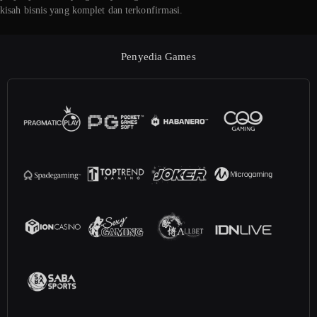
kisah bisnis yang komplet dan terkonfirmasi.
Penyedia Games