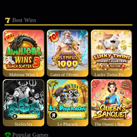
Best Wins
Mahjong Wins 3
Gates of Olympus 1000
Lucky Twins Power Clusters
SixSixSix
Le Pharaoh
The Queen's Banquet
Popular Games