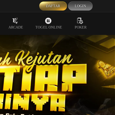
DAFTAR
LOGIN
ARCADE
TOGEL ONLINE
POKER