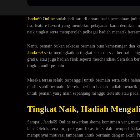
Janda69 Online
sudah jadi satu di antara basis permainan ju
itu, feature favorit yang membikin pelayanan kami demikian m
naik tingkat serta memperoleh pelbagai hadiah menarik bersa
Nanti, pemain bukan sekedar bermain buat kemenangan dan keu
Janda 69
serta meningkatkan tingkat suka ria saat bermain. Ju
gratis, atau juga hadiah fisik seperti merchandise. Semakin 
tingkat andil pemain.
Mereka terasa selalu terpanggil untuk bermain serta coba ha
masih stabil bermain. Mereka berikan hadiah-hadiah menarik b
untuk pemain yang main sepanjang minggu tertentu atau pada ac
Tingkat Naik, Hadiah Mengali
Sampai, Janda69 Online tawarkan skema komitmen yang memberi
lain. Oleh karena itu, spek gamifikasi ini sudah memperlihatka
mempunyai motivasi tambahan untuk bermain dengan aktif. Pada 