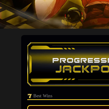
Best Wins