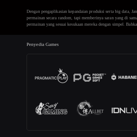
Dengan pengaplikasian kepandaian produksi serta big data, J
permainan secara random, tapi memberinya saran yang di sam
permainan yang sesuai kesukaan mereka dengan simpel. Bahkan 
Penyedia Games