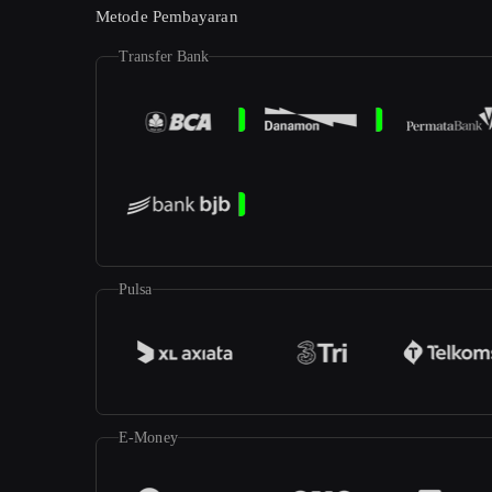
Metode Pembayaran
Transfer Bank
Pulsa
E-Money