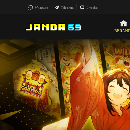
Whatsapp
Telegram
Livechat
BERAN