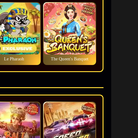
Le Pharaoh
The Queen's Banquet