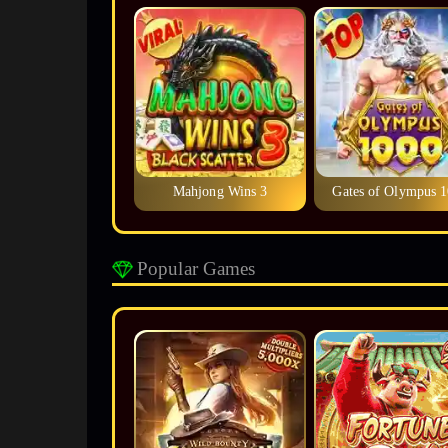
Mahjong Wins 3
Gates of Olympus 
Popular Games