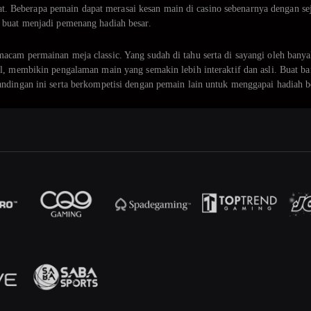
 Beberapa pemain dapat merasai kesan main di casino sebenarnya dengan sej
g buat menjadi pemenang hadiah besar.
cam permainan meja classic. Yang sudah di tahu serta di sayangi oleh banyak 
al, membikin pengalaman main yang semakin lebih interaktif dan asli. Buat b
ndingan ini serta berkompetisi dengan pemain lain untuk menggapai hadiah besa