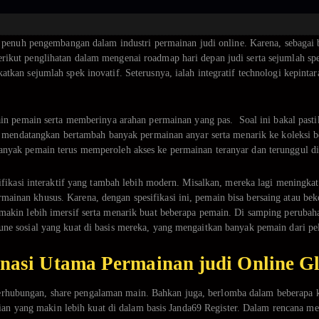
 penuh pengembangan dalam industri permainan judi online. Karena, sebagai
kut penglihatan dalam mengenai roadmap hari depan judi serta sejumlah spe
kan sejumlah spek inovatif. Seterusnya, ialah integratif technologi kepintar
in pemain serta memberinya arahan permainan yang pas. Soal ini bakal past
tuk mendatangkan bertambah banyak permainan anyar serta menarik ke koleks
nyak pemain terus memperoleh akses ke permainan teranyar dan terunggul di
sifikasi interaktif yang tambah lebih modern. Misalkan, mereka lagi mening
nan khusus. Karena, dengan spesifikasi ini, pemain bisa bersaing atau beke
akin lebih imersif serta menarik buat beberapa pemain. Di samping perubah
e sosial yang kuat di basis mereka, yang mengaitkan banyak pemain dari pel
inasi Utama Permainan judi Online Gl
ubungan, share pengalaman main. Bahkan juga, berlomba dalam beberapa kej
alian yang makin lebih kuat di dalam basis Janda69 Register. Dalam rencana 