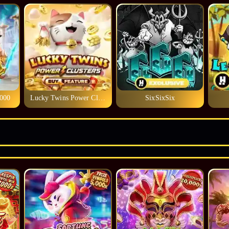
1000
Lucky Twins Power Clusters
SixSixSix