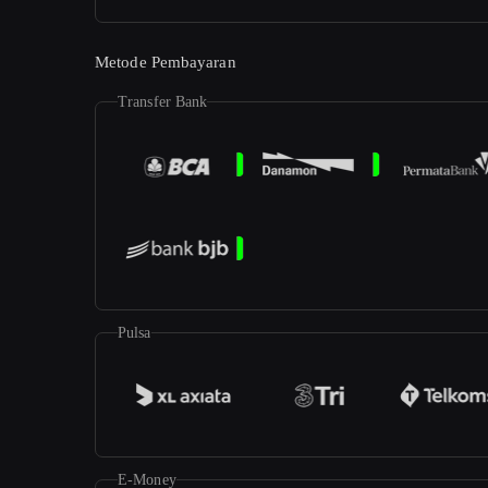
Metode Pembayaran
Transfer Bank
Pulsa
E-Money