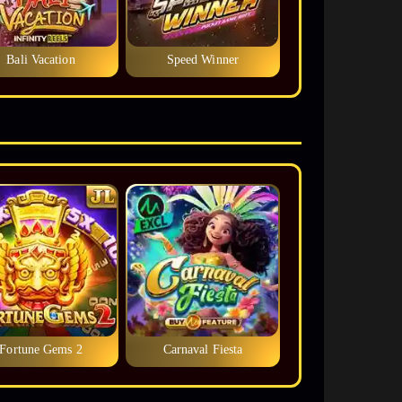
Bali Vacation
Speed Winner
Fortune Gems 2
Carnaval Fiesta