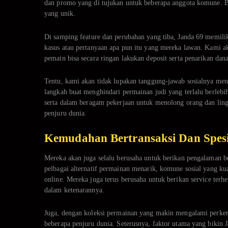
dan promo yang di tujukan untuk beberapa anggota komune. Be
yang unik.
Di samping feature dan perubahan yang tiba, Janda 69 memili
kasus atau pertanyaan apa pun itu yang mereka lawan. Kami a
pemain bisa secara ringan lakukan deposit serta penarikan d
Tentu, kami akan tidak lupakan tanggung-jawab sosialnya men
langkah buat menghindari permainan judi yang terlalu berleb
serta dalam beragam pekerjaan untuk menolong orang dan ling
penjuru dunia.
Kemudahan Bertransaksi Dan Spesif
Mereka akan juga selalu berusaha untuk berikan pengalaman be
pelbagai alternatif permainan menarik, komune sosial yang ku
online. Mereka juga terus berusaha untuk berikan service te
dalam ketenarannya.
Juga, dengan koleksi permainan yang makin mengalami perkemb
beberapa penjuru dunia. Seterusnya, faktor utama yang bikin