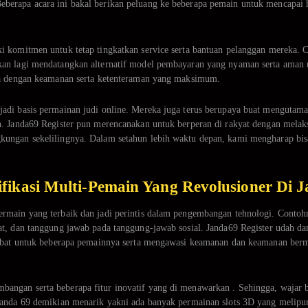
berapa acara ini bakal berikan peluang ke beberapa pemain untuk mencapai h
ki komitmen untuk tetap tingkatkan service serta bantuan pelanggan mereka.
kan lagi mendatangkan alternatif model pembayaran yang nyaman serta aman 
ana dengan keamanan serta ketenteraman yang maksimum.
jadi basis permainan judi online. Mereka juga terus berupaya buat menguta
ih. Janda69 Register pun merencanakan untuk berperan di rakyat dengan melak
kungan sekelilingnya. Dalam setahun lebih waktu depan, kami mengharap bisa
ikasi Multi-Pemain Yang Revolusioner Di J
rmain yang terbaik dan jadi perintis dalam pengembangan tehnologi. Contohn
at, dan tanggung jawab pada tanggung-jawab sosial. Janda69 Register udah dan
rhebat untuk beberapa pemainnya serta mengawasi keamanan dan keamanan ber
angan serta beberapa fitur inovatif yang di menawarkan . Sehingga, wajar bi
 Janda 69 demikian menarik yakni ada banyak permainan slots 3D yang melip